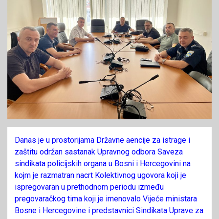
Danas je u prostorijama Državne aencije za istrage i
zaštitu održan sastanak Upravnog odbora Saveza
sindikata policijskih organa u Bosni i Hercegovini na
kojm je razmatran nacrt Kolektivnog ugovora koji je
ispregovaran u prethodnom periodu između
pregovaračkog tima koji je imenovalo Vijeće ministara
Bosne i Hercegovine i predstavnici Sindikata Uprave za