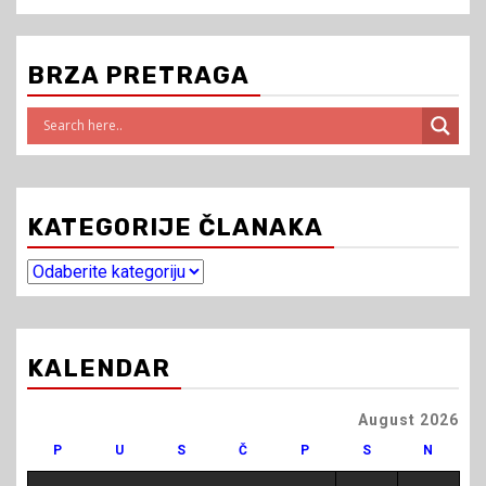
BRZA PRETRAGA
KATEGORIJE ČLANAKA
Kategorije
članaka
KALENDAR
August 2026
P
U
S
Č
P
S
N