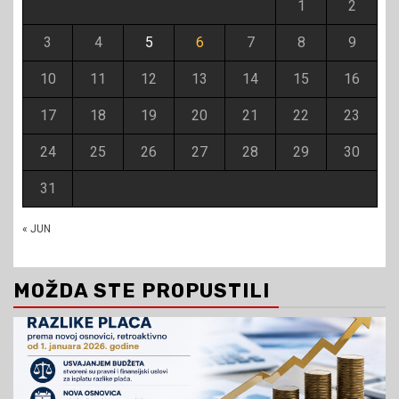
1
2
3
4
5
6
7
8
9
10
11
12
13
14
15
16
17
18
19
20
21
22
23
24
25
26
27
28
29
30
31
« JUN
MOŽDA STE PROPUSTILI