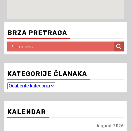
BRZA PRETRAGA
KATEGORIJE ČLANAKA
KALENDAR
August 2026