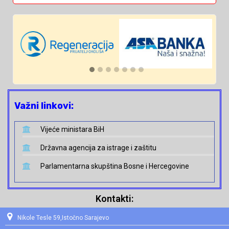
Važni linkovi:
Vijeće ministara BiH
Državna agencija za istrage i zaštitu
Parlamentarna skupština Bosne i Hercegovine
Kontakti:
Nikole Tesle 59,Istočno Sarajevo