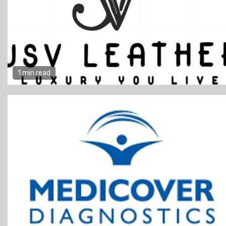
1 min read