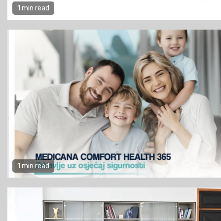
1 min read
1 min read