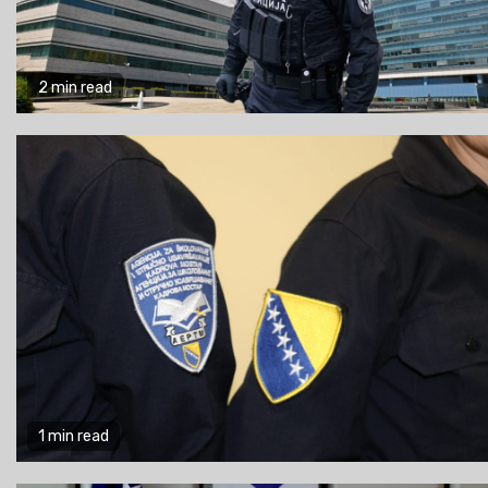
2 min read
1 min read