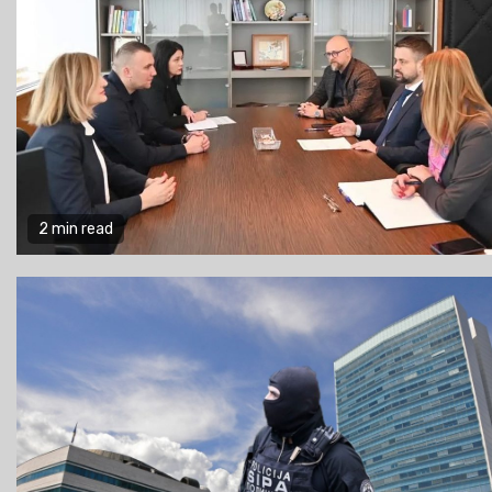
2 min read