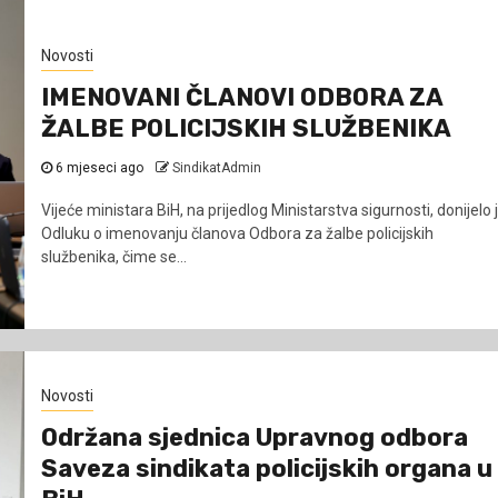
Novosti
IMENOVANI ČLANOVI ODBORA ZA
ŽALBE POLICIJSKIH SLUŽBENIKA
6 mjeseci ago
SindikatAdmin
Vijeće ministara BiH, na prijedlog Ministarstva sigurnosti, donijelo 
Odluku o imenovanju članova Odbora za žalbe policijskih
službenika, čime se...
Novosti
Održana sjednica Upravnog odbora
Saveza sindikata policijskih organa u