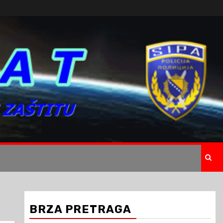
BRZA PRETRAGA