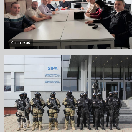
2 min read