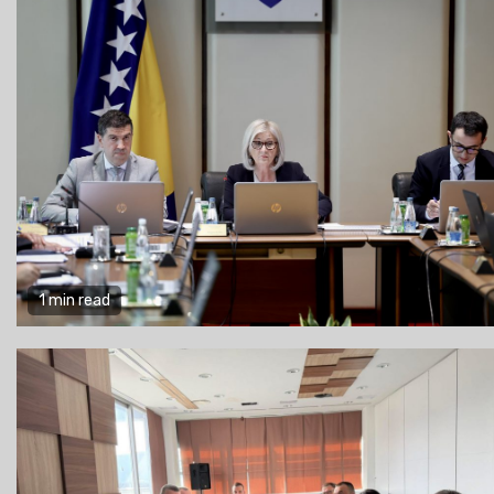
1 min read