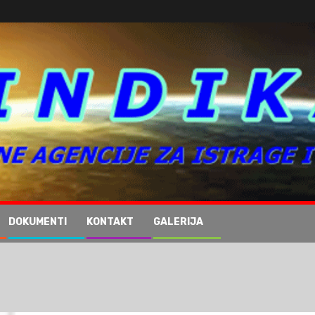
DOKUMENTI
KONTAKT
GALERIJA