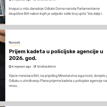
Imajuci u vidu današnje Odluke Doma naroda Parlamentarne
skupštine BiH nakon kojih je uslijedio veliki broj upita “šta dalje i...
Novosti
Prijem kadeta u policijske agencije u
2026. god.
6 mjeseci ago
SindikatAdmin
Vijeće ministara BiH, na prijedlog Ministarstva sigurnosti, donijelo 
Odluku o utvrđivanju Plana prijema kadeta u policijske agencije na
nivou...