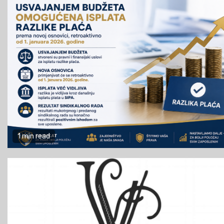
1 min read