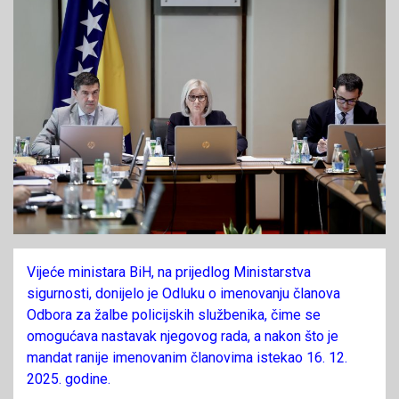
Vijeće ministara BiH, na prijedlog Ministarstva
sigurnosti, donijelo je Odluku o imenovanju članova
Odbora za žalbe policijskih službenika, čime se
omogućava nastavak njegovog rada, a nakon što je
mandat ranije imenovanim članovima istekao 16. 12.
2025. godine.