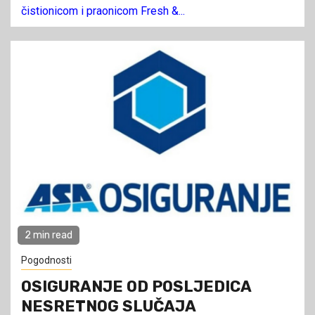
čistionicom i praonicom Fresh &...
2 min read
Pogodnosti
OSIGURANJE OD POSLJEDICA
NESRETNOG SLUČAJA