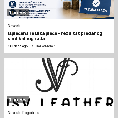
1 min read
Novosti
Isplaćena razlika plaća – rezultat predanog
sindikalnog rada
3 dana ago
SindikatAdmin
1 min read
Novosti
Pogodnosti