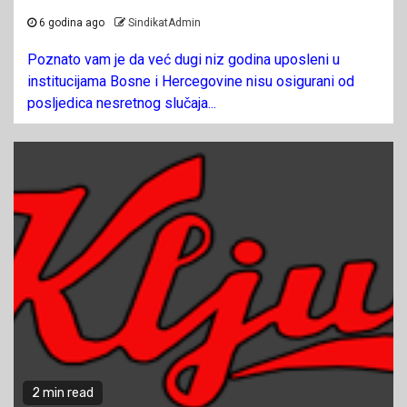
6 godina ago
SindikatAdmin
Poznato vam je da već dugi niz godina uposleni u
institucijama Bosne i Hercegovine nisu osigurani od
posljedica nesretnog slučaja...
2 min read