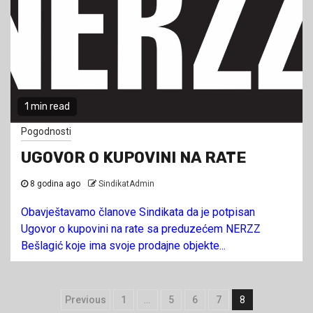
1 min read
Pogodnosti
UGOVOR O KUPOVINI NA RATE
8 godina ago
SindikatAdmin
Obavještavamo članove Sindikata da je potpisan
Ugovor o kupovini na rate sa preduzećem NERZZ
Bešlagić koje ima svoje prodajne objekte...
Navigacija
Previous
1
…
5
6
7
8