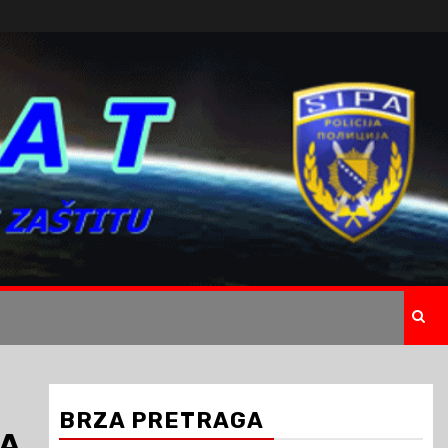
BRZA PRETRAGA
LA