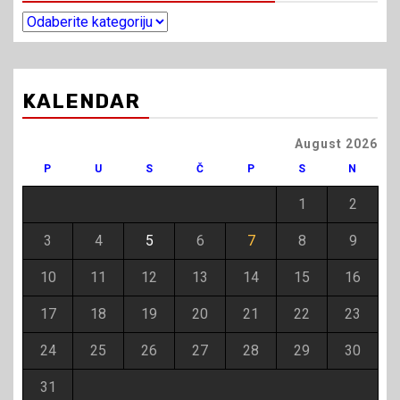
Kategorije
članaka
KALENDAR
August 2026
P
U
S
Č
P
S
N
1
2
3
4
5
6
7
8
9
10
11
12
13
14
15
16
17
18
19
20
21
22
23
24
25
26
27
28
29
30
31