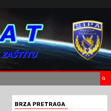
BRZA PRETRAGA