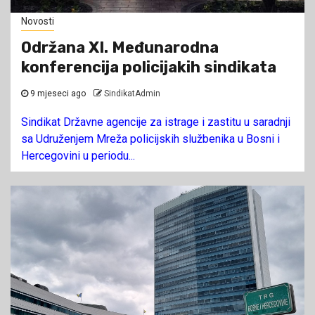
Novosti
Održana XI. Međunarodna
konferencija policijakih sindikata
9 mjeseci ago
SindikatAdmin
Sindikat Državne agencije za istrage i zastitu u saradnji
sa Udruženjem Mreža policijskih službenika u Bosni i
Hercegovini u periodu...