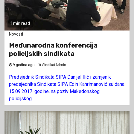
1 min read
Novosti
Međunarodna konferencija
policijskih sindikata
9 godina ago
SindikatAdmin
Predsjednik Sindikata SIPA Danijel Ilić i zamjenik
predsjednika Sindikata SIPA Edin Kahrimanović su dana
15.09.2017. godine, na poziv Makedonskog
policijskog...