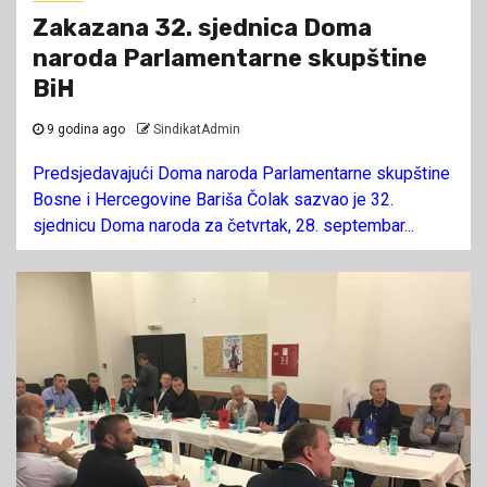
Zakazana 32. sjednica Doma
naroda Parlamentarne skupštine
BiH
9 godina ago
SindikatAdmin
Predsjedavajući Doma naroda Parlamentarne skupštine
Bosne i Hercegovine Bariša Čolak sazvao je 32.
sjednicu Doma naroda za četvrtak, 28. septembar...