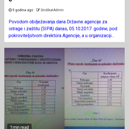
9 godina ago
SindikatAdmin
Povodom obilježavanja dana Državne agencije za
istrage i zaštitu (SIPA) danas, 05.10.2017. godine, pod
pokroviteljstvom direktora Agencije, a u organizaciji...
1 min read