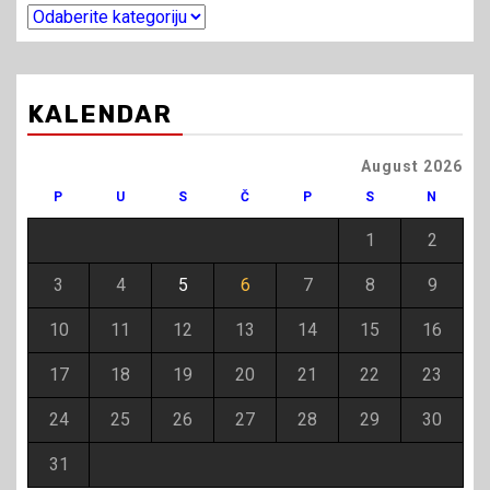
Kategorije
članaka
KALENDAR
August 2026
P
U
S
Č
P
S
N
1
2
3
4
5
6
7
8
9
10
11
12
13
14
15
16
17
18
19
20
21
22
23
24
25
26
27
28
29
30
31