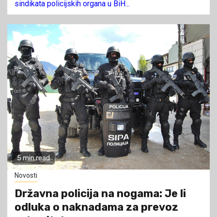
sindikata policijskih organa u BiH...
5 min read
Novosti
Državna policija na nogama: Je li
odluka o naknadama za prevoz