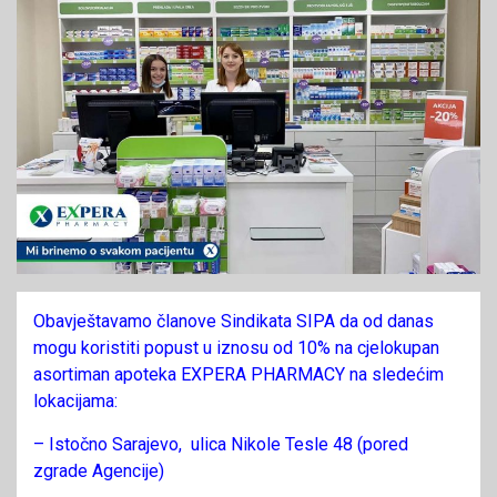
Obavještavamo članove Sindikata SIPA da od danas
mogu koristiti popust u iznosu od 10% na cjelokupan
asortiman apoteka EXPERA PHARMACY na sledećim
lokacijama:
– Istočno Sarajevo, ulica Nikole Tesle 48 (pored
zgrade Agencije)