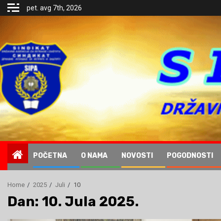
Skip
pet. avg 7th, 2026
to
content
.
POČETNA
O NAMA
NOVOSTI
POGODNOSTI
Home
2025
Juli
10
Dan: 10. Jula 2025.