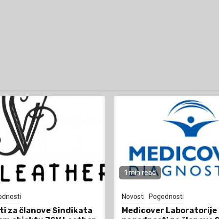
1 min read
dnosti
Novosti
Pogodnosti
i za članove Sindikata
Medicover Laboratorije