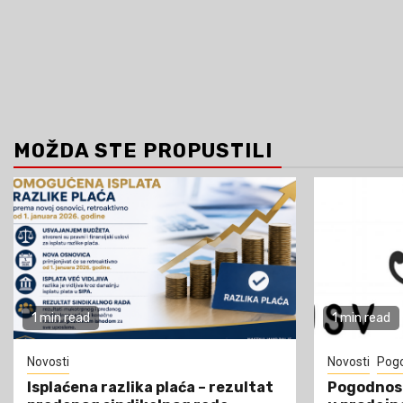
MOŽDA STE PROPUSTILI
1 min read
1 min read
Novosti
Novosti
Pogo
Isplaćena razlika plaća – rezultat
Pogodnost