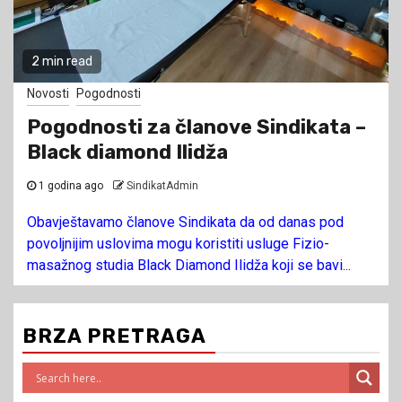
2 min read
Novosti
Pogodnosti
Pogodnosti za članove Sindikata –
Black diamond Ilidža
1 godina ago
SindikatAdmin
Obavještavamo članove Sindikata da od danas pod
povoljnijim uslovima mogu koristiti usluge Fizio-
masažnog studia Black Diamond Ilidža koji se bavi...
BRZA PRETRAGA