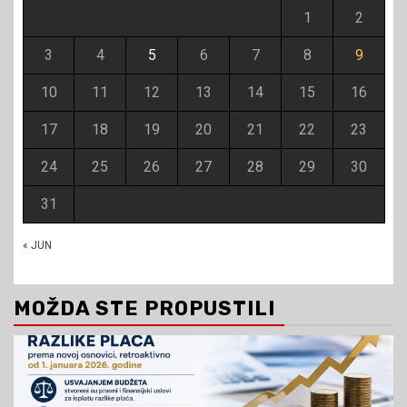
1
2
3
4
5
6
7
8
9
10
11
12
13
14
15
16
17
18
19
20
21
22
23
24
25
26
27
28
29
30
31
« JUN
MOŽDA STE PROPUSTILI