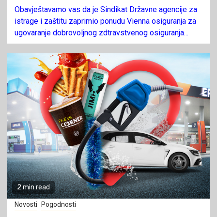
Obavještavamo vas da je Sindikat Državne agencije za
istrage i zaštitu zaprimio ponudu Vienna osiguranja za
ugovaranje dobrovoljnog zdtravstvenog osiguranja...
2 min read
Novosti
Pogodnosti